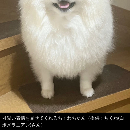
可愛い表情を見せてくれるちくわちゃん（提供：ちくわ(白
ポメラニアン)さん）