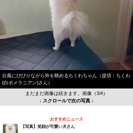
台風にびびりながら外を眺めるちくわちゃん（提供：ちくわ
(白ポメラニアン)さん）
まだまだ画像は続きます。画像（3/4）
↓ スクロールで次の写真 ↓
おすすめニュース
【写真】笑顔が可愛い犬さん