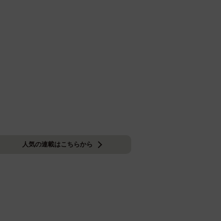
人気の連載はこちらから