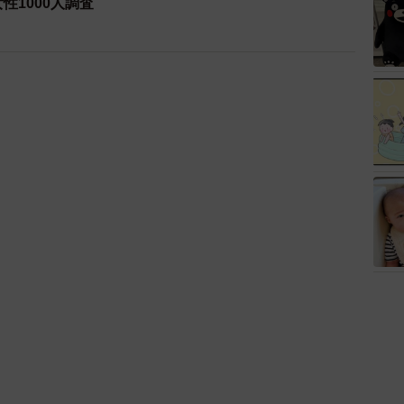
性1000人調査