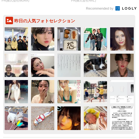
PR(株式会社MURA)
PR(株式会社HAL)
Recommended by
昨日の人気フォトセレクション