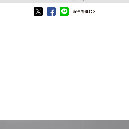
記事を読む