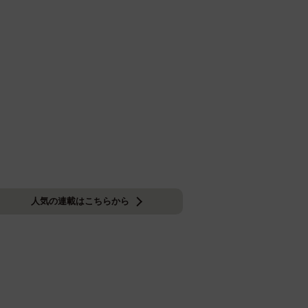
人気の連載はこちらから