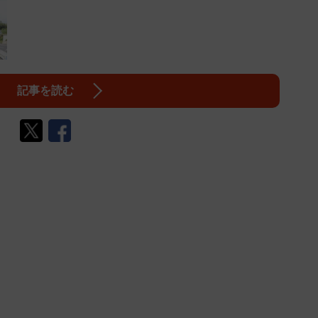
記事を読む