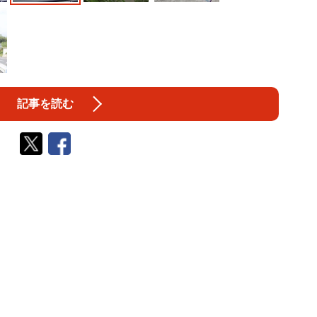
記事を読む