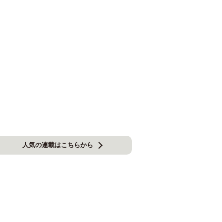
人気の連載はこちらから