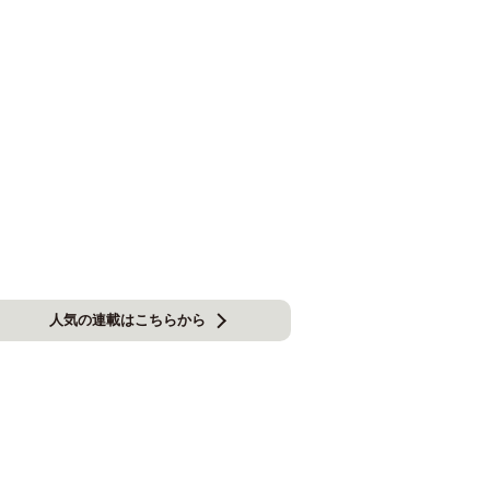
人気の連載はこちらから