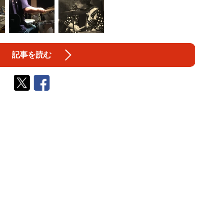
記事を読む