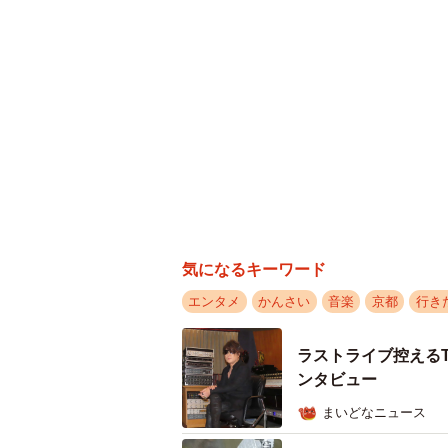
気になるキーワード
エンタメ
かんさい
音楽
京都
行き
ラストライブ控えるT
ンタビュー
まいどなニュース