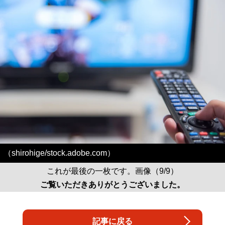
（shirohige/stock.adobe.com）
これが最後の一枚です。画像（9/9）
ご覧いただきありがとうございました。
記事に戻る