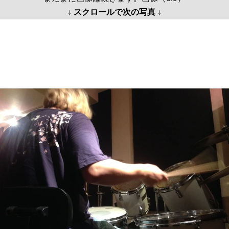
↓ スクロールで次の写真 ↓