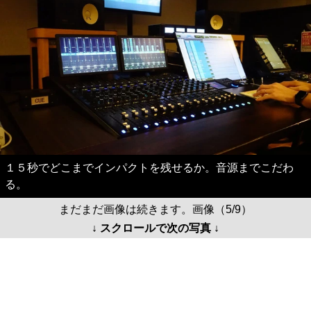
１５秒でどこまでインパクトを残せるか。音源までこだわ
る。
まだまだ画像は続きます。画像（5/9）
↓ スクロールで次の写真 ↓