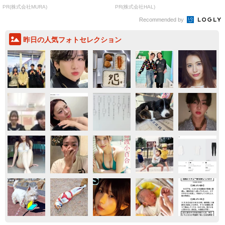
PR(株式会社MURA)
PR(株式会社HAL)
Recommended by
昨日の人気フォトセレクション