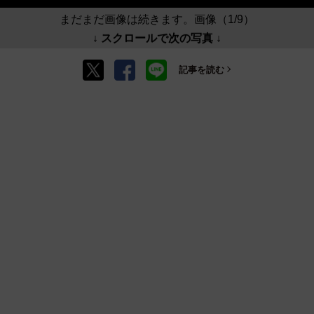
まだまだ画像は続きます。画像（1/9）
↓ スクロールで次の写真 ↓
記事を読む