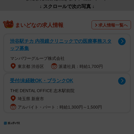
↓ スクロールで次の写真 ↓
まいどなの求人情報
求人情報一覧へ
渋谷駅チカ 内視鏡クリニックでの医療事務スタ
ッフ募集
マンパワーグループ株式会社
東京都 渋谷区
派遣社員：時給1,700円
受付/未経験OK・ブランクOK
THE DENTAL OFFICE 志木駅前院
埼玉県 新座市
アルバイト・パート：時給1,300円～1,500円