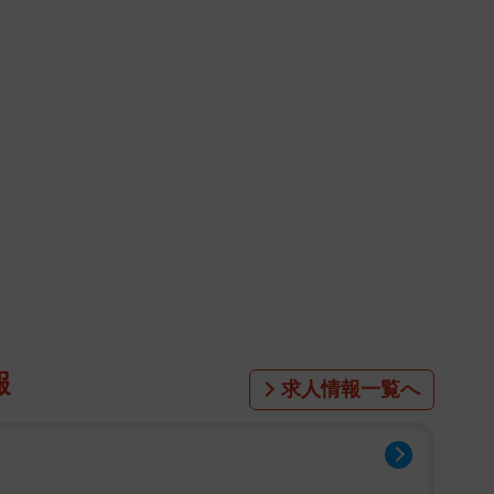
報
求人情報一覧へ