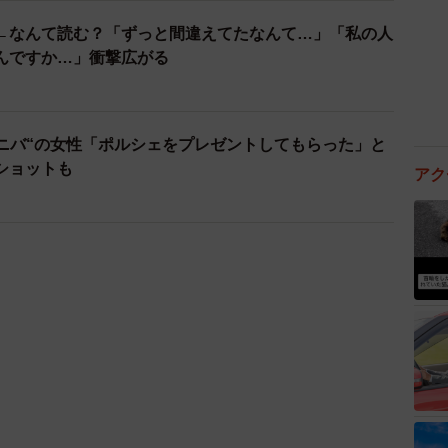
←なんて読む？「ずっと間違えてたなんて…」「私の人
んですか…」衝撃広がる
ユニバ“の女性「ポルシェをプレゼントしてもらった」と
ショットも
アク