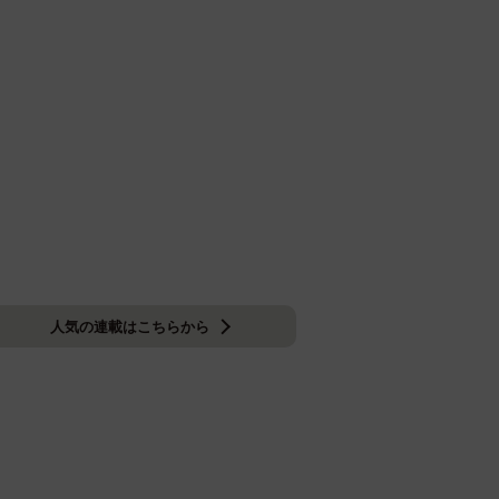
人気の連載はこちらから