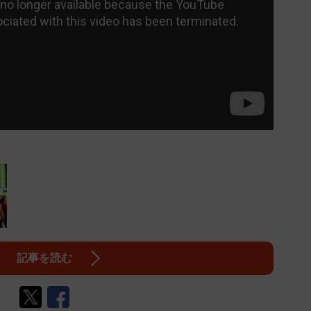
記事を読む