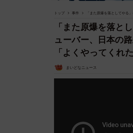
トップ
事件
「また原爆を落としてやる」
「また原爆を落とし
ューバー、日本の路
「よくやってくれた
まいどなニュース