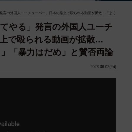
発言の外国人ユーチューバー、日本の路上で殴られる動画が拡散…「よく
てやる」発言の外国人ユーチ
上で殴られる動画が拡散…
」「暴力はだめ」と賛否両論
2023.06.02(Fri)