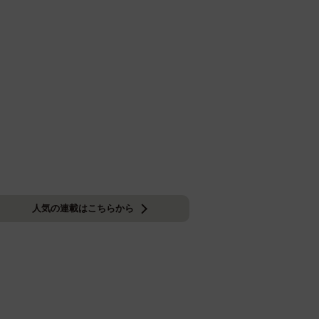
人気の連載はこちらから