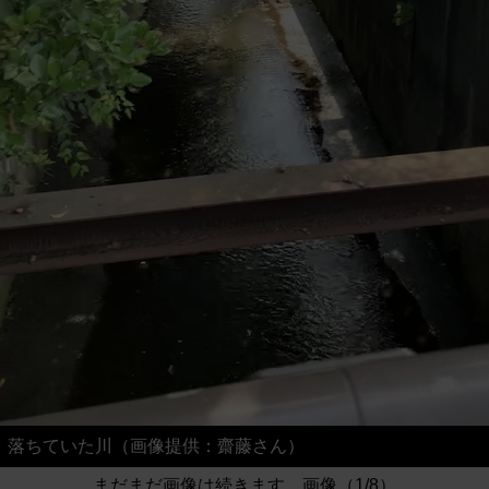
落ちていた川（画像提供：齋藤さん）
まだまだ画像は続きます。画像（1/8）