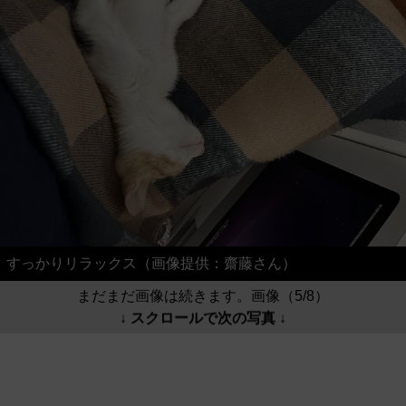
すっかりリラックス（画像提供：齋藤さん）
まだまだ画像は続きます。画像（5/8）
↓ スクロールで次の写真 ↓