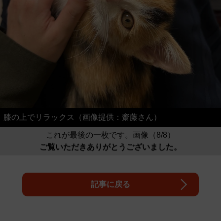
膝の上でリラックス（画像提供：齋藤さん）
これが最後の一枚です。画像（8/8）
ご覧いただきありがとうございました。
記事に戻る