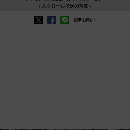
↓ スクロールで次の写真 ↓
記事を読む