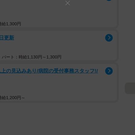
給1,300円
7日更新
パート：時給1,130円～1,300円
以上の見込みあり/病院の受付事務スタッフ!/
給1,200円～