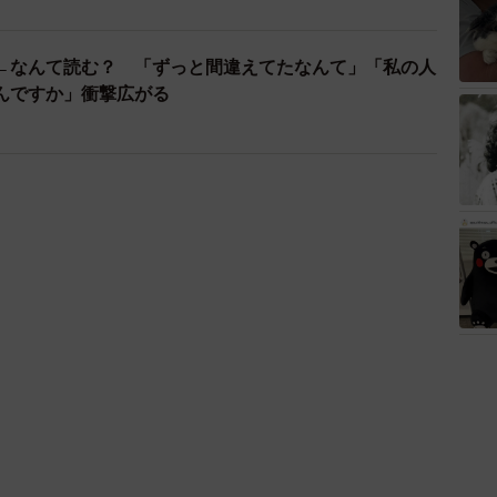
←なんて読む？ 「ずっと間違えてたなんて」「私の人
んですか」衝撃広がる