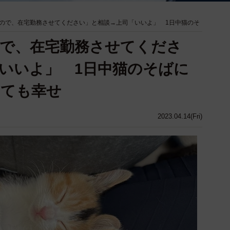
ので、在宅勤務させてください」と相談→上司「いいよ」 1日中猫のそ
で、在宅勤務させてくださ
いいよ」 1日中猫のそばに
とても幸せ
2023.04.14(Fri)