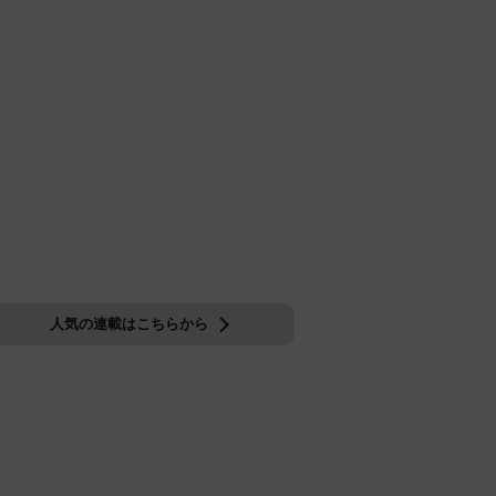
人気の連載はこちらから