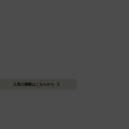
人気の連載はこちらから