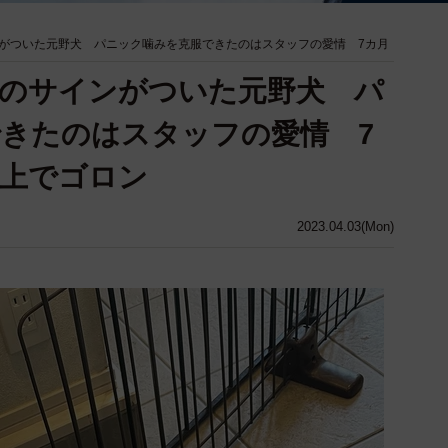
がついた元野犬 パニック噛みを克服できたのはスタッフの愛情 7カ月
のサインがついた元野犬 パ
きたのはスタッフの愛情 7
の上でゴロン
2023.04.03(Mon)