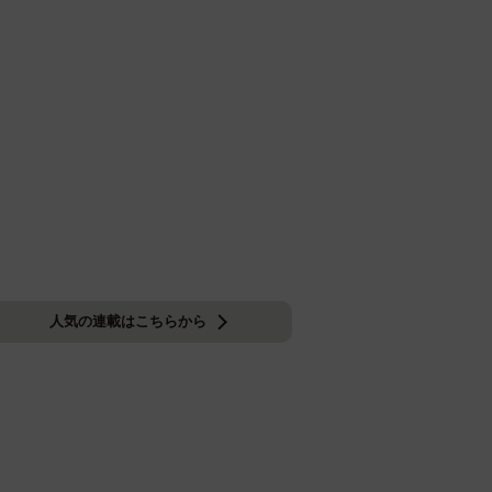
人気の連載はこちらから