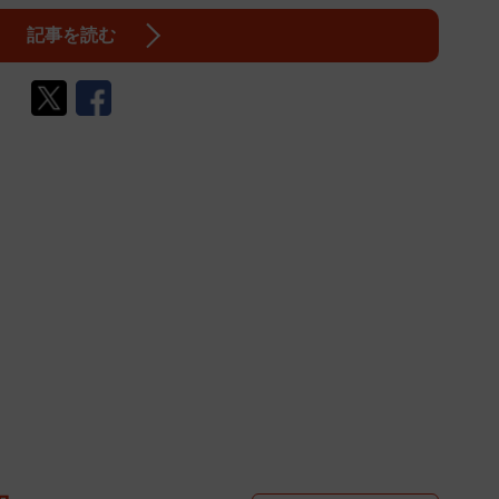
記事を読む