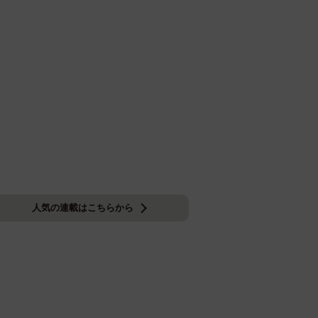
人気の連載はこちらから