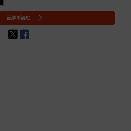
記事を読む