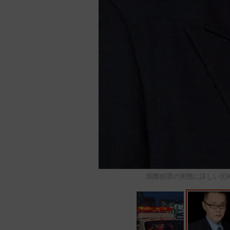
国際犯罪の実態に詳しい元