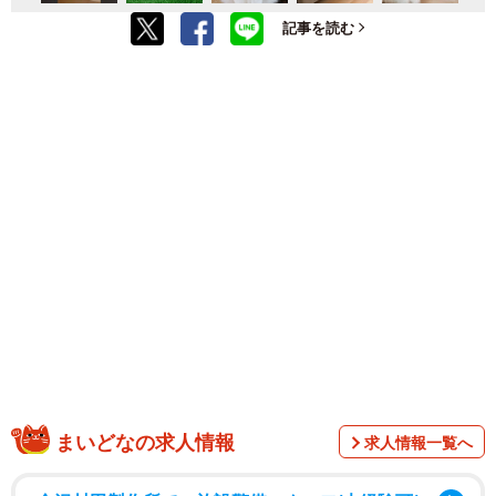
記事を読む
まいどなの求人情報
求人情報一覧へ