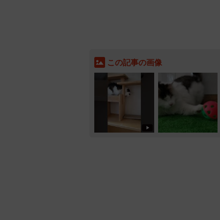
この記事の画像