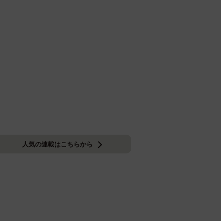
人気の連載はこちらから