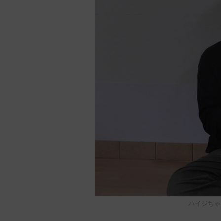
ハイジちゃ