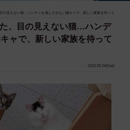
目の見えない猫…ハンディを感じさせない陽キャで、新しい家族を待って
た、目の見えない猫…ハンデ
陽キャで、新しい家族を待って
2023.02.04(Sat)