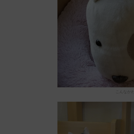
こんなかわ