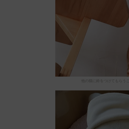
他の猫に鈴をつけてもらうこ