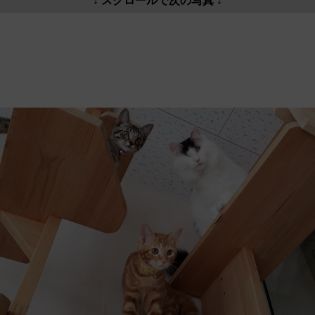
↓ スクロールで次の写真 ↓