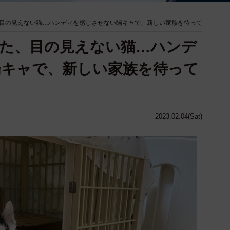
目の見えない猫…ハンディを感じさせない陽キャで、新しい家族を待って
た、目の見えない猫…ハンデ
陽キャで、新しい家族を待って
2023.02.04(Sat)