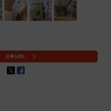
記事を読む