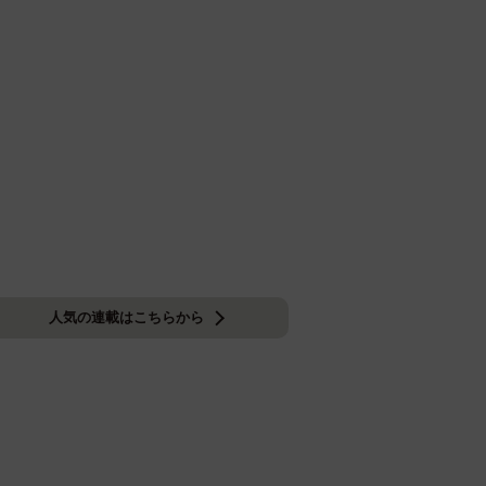
人気の連載はこちらから