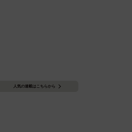
人気の連載はこちらから