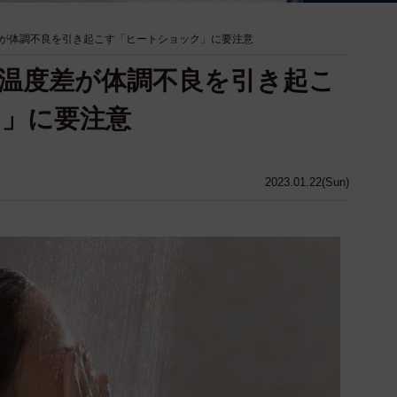
が体調不良を引き起こす「ヒートショック」に要注意
温度差が体調不良を引き起こ
ク」に要注意
2023.01.22(Sun)