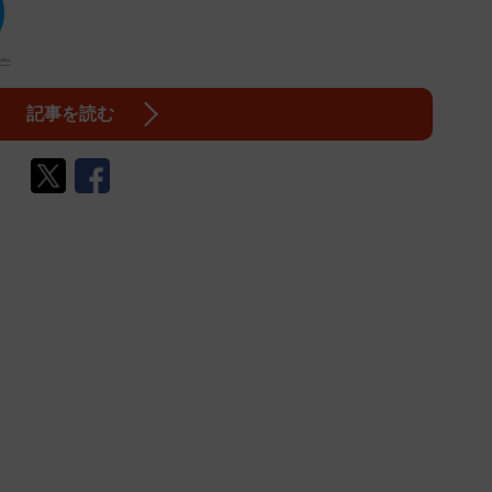
記事を読む