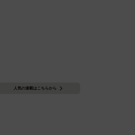
人気の連載はこちらから