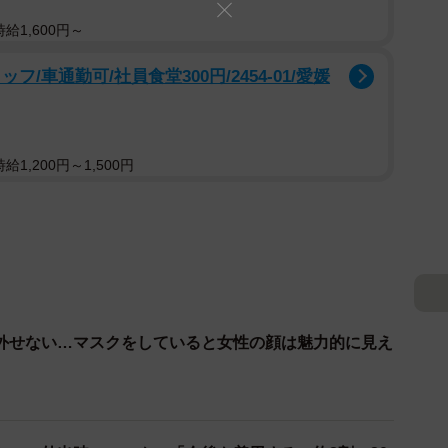
給1,600円～
/車通勤可/社員食堂300円/2454-01/愛媛
1,200円～1,500円
外せない…マスクをしていると女性の顔は魅力的に見え