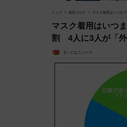
トップ
新型コロナ
マスク着用はいつまで
マスク着用はいつま
割 4人に3人が「
まいどなニュース