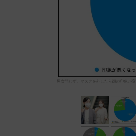
男女問わず、マスクを外したら顔の印象が変