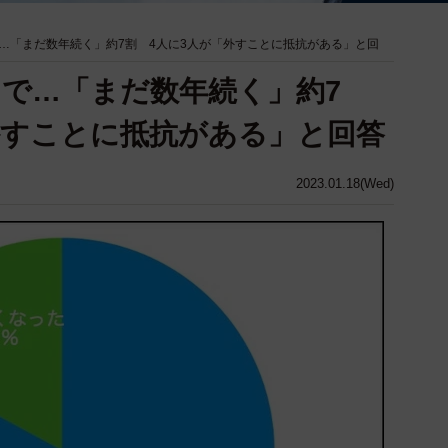
…「まだ数年続く」約7割 4人に3人が「外すことに抵抗がある」と回
で…「まだ数年続く」約7
外すことに抵抗がある」と回答
2023.01.18(Wed)