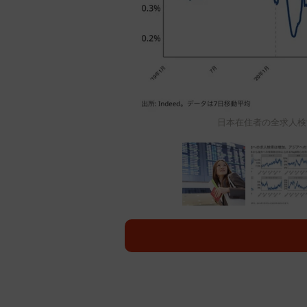
日本在住者の全求人検