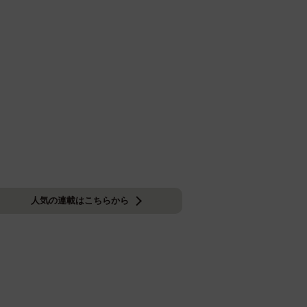
人気の連載はこちらから