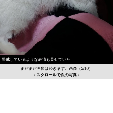
警戒しているような表情も見せていた
まだまだ画像は続きます。画像（5/10）
↓ スクロールで次の写真 ↓