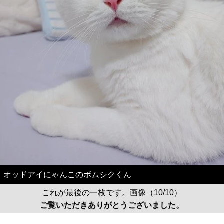
オッドアイにゃんこのボムシクくん
これが最後の一枚です。画像（10/10）
ご覧いただきありがとうございました。