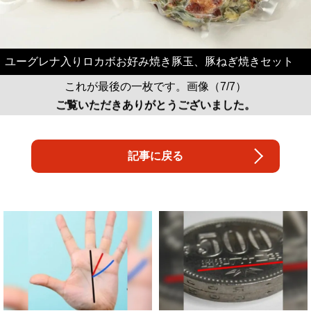
ユーグレナ入りロカボお好み焼き豚玉、豚ねぎ焼きセット
これが最後の一枚です。画像（7/7）
ご覧いただきありがとうございました。
記事に戻る