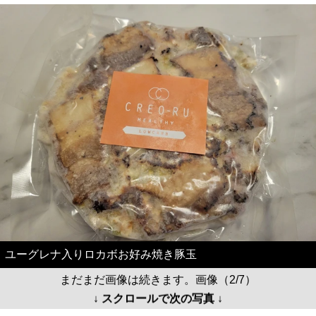
ユーグレナ入りロカボお好み焼き豚玉
まだまだ画像は続きます。画像（2/7）
↓ スクロールで次の写真 ↓