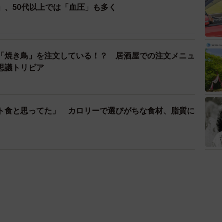
」、50代以上では「血圧」も多く
「焼き鳥」を注文している！？ 居酒屋での注文メニュ
思議トリビア
ト食と思ってた」 カロリーで選びがちな食材、脂質に