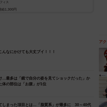
フィス
給1,300円
アク
こんなにかけても大丈ブイ！！！
け…最多は「鏡で自分の姿を見てショックだった」か
た体の部位は「お腹」が1位
てしまった項目とは…「脂質系」が最多に 30～40代