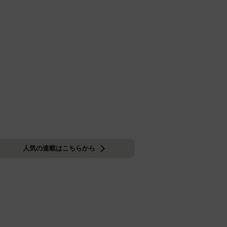
人気の連載はこちらから