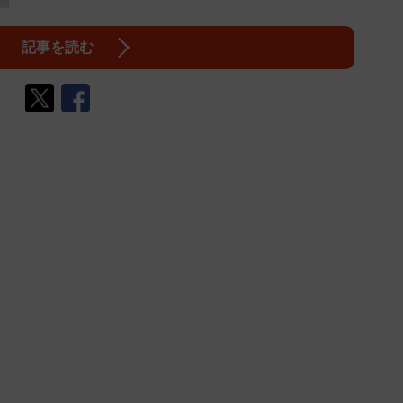
記事を読む