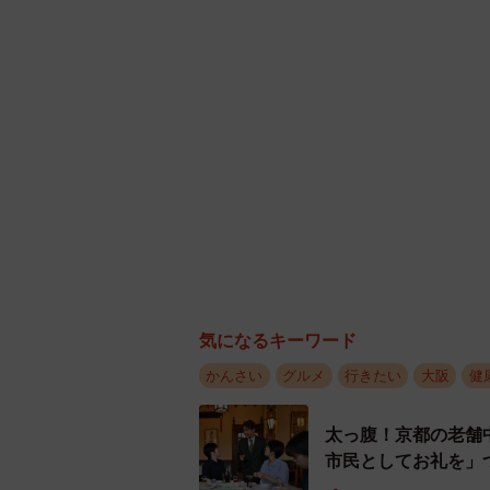
気になるキーワード
かんさい
グルメ
行きたい
大阪
健
太っ腹！京都の老舗
市民としてお礼を」