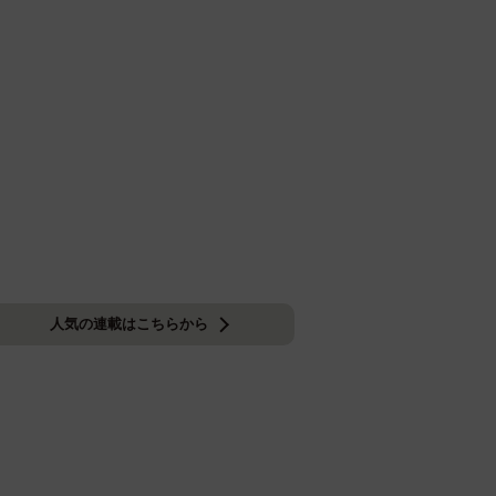
人気の連載はこちらから