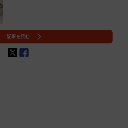
記事を読む