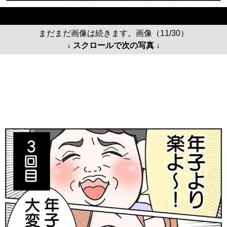
まだまだ画像は続きます。画像（11/30）
↓ スクロールで次の写真 ↓