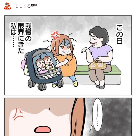
ししまる555