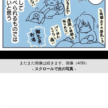
まだまだ画像は続きます。画像（4/30）
↓ スクロールで次の写真 ↓