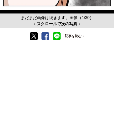
まだまだ画像は続きます。画像（1/30）
↓ スクロールで次の写真 ↓
記事を読む