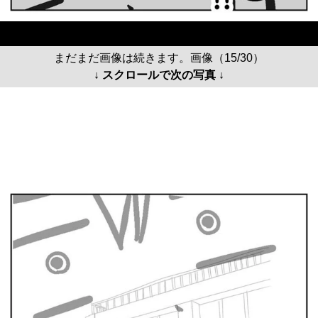
まだまだ画像は続きます。画像（15/30）
↓ スクロールで次の写真 ↓