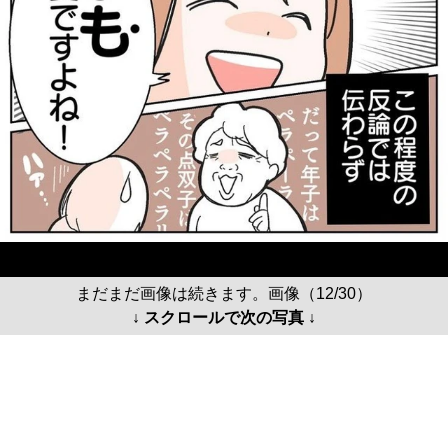
まだまだ画像は続きます。画像（12/30）
↓ スクロールで次の写真 ↓