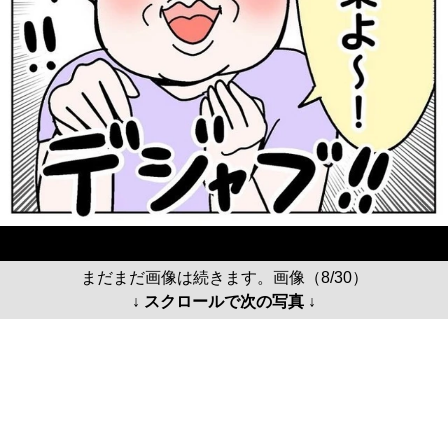
まだまだ画像は続きます。画像（8/30）
↓ スクロールで次の写真 ↓