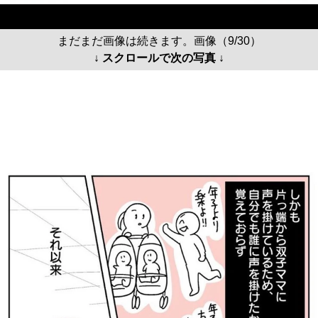
まだまだ画像は続きます。画像（9/30）
↓ スクロールで次の写真 ↓