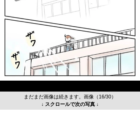
まだまだ画像は続きます。画像（16/30）
↓ スクロールで次の写真 ↓