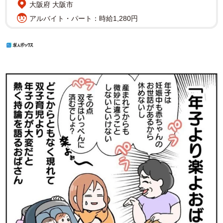
大阪府 大阪市
アルバイト・パート：時給1,280円