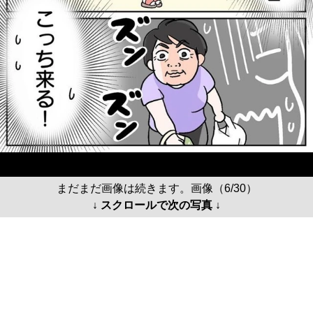
まだまだ画像は続きます。画像（6/30）
↓ スクロールで次の写真 ↓