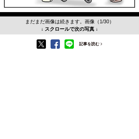
まだまだ画像は続きます。画像（1/30）
↓ スクロールで次の写真 ↓
記事を読む