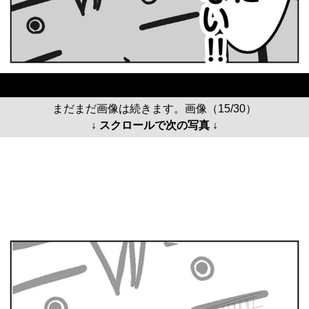
まだまだ画像は続きます。画像（15/30）
↓ スクロールで次の写真 ↓