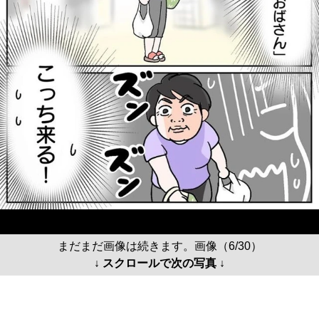
まだまだ画像は続きます。画像（6/30）
↓ スクロールで次の写真 ↓