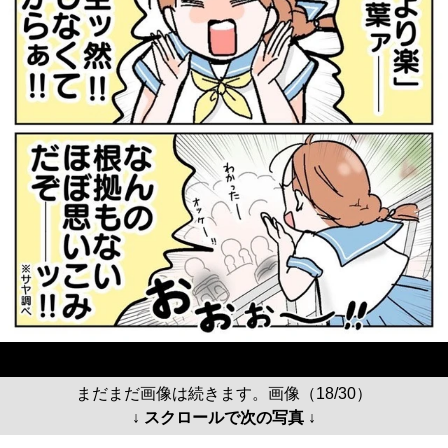
まだまだ画像は続きます。画像（18/30）
↓ スクロールで次の写真 ↓