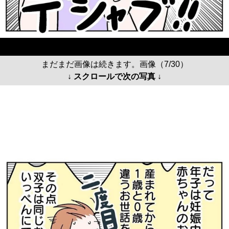
まだまだ画像は続きます。画像（7/30）
↓ スクロールで次の写真 ↓