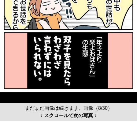
まだまだ画像は続きます。画像（8/30）
↓ スクロールで次の写真 ↓