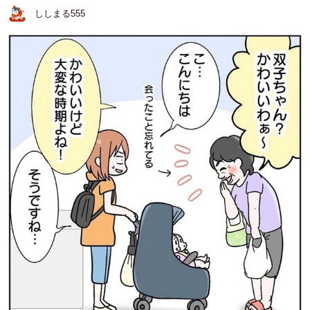
ししまる555