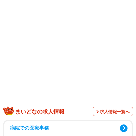
まいどなの求人情報
求人情報一覧へ
病院での医療事務