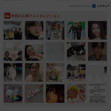
Recommended by
昨日の人気フォトセレクション