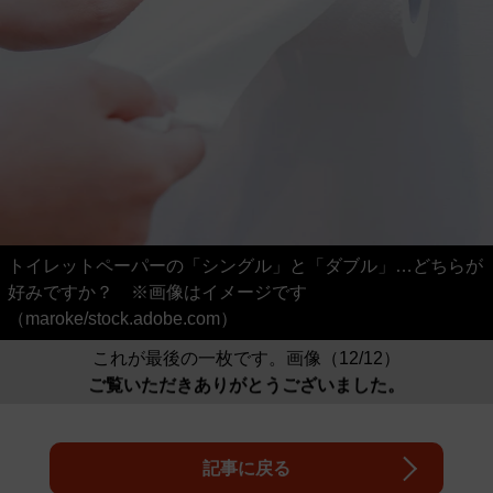
トイレットペーパーの「シングル」と「ダブル」…どちらが
好みですか？ ※画像はイメージです
（maroke/stock.adobe.com）
これが最後の一枚です。画像（12/12）
ご覧いただきありがとうございました。
記事に戻る