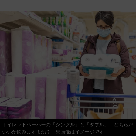
トイレットペーパーの「シングル」と「ダブル」…どちらが
いいか悩みますよね？ ※画像はイメージです