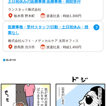
土日祝休みの医療事務 医療事務・病院受付
ランスタッド株式会社
栃木県 野木町
派遣社員：時給1,300円
医療事務・受付スタッフ/日勤・土日祝休み・残
業なし
株式会社ルフト・メディカルケア 太田オフィス
群馬県 渋川市
派遣社員：時給1,450円