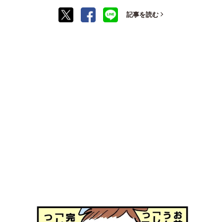
記事を読む