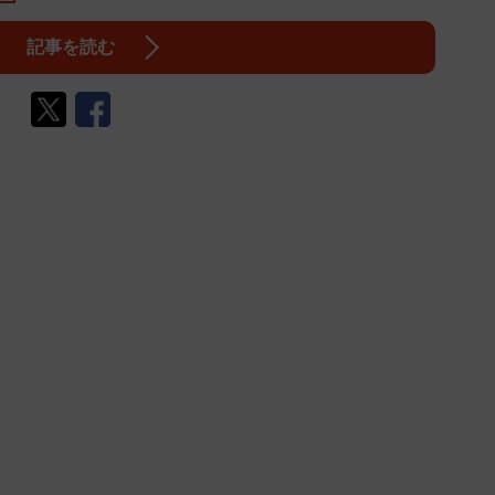
記事を読む