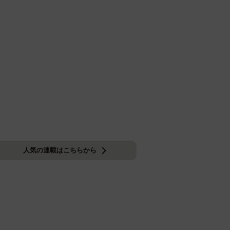
人気の連載はこちらから