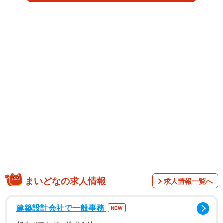
1/4
まいどなの求人情報
求人情報一覧へ
建築設計会社で一般事務
NEW