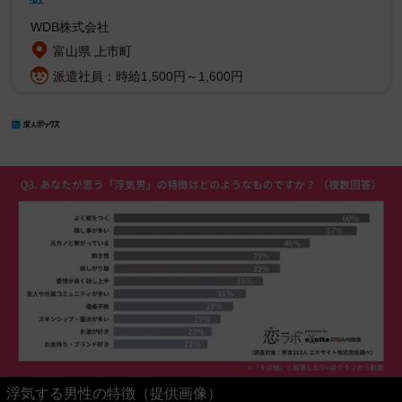
WDB株式会社
富山県 上市町
派遣社員：時給1,500円～1,600円
浮気する男性の特徴（提供画像）