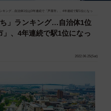
ンキング…自治体1位は3年連続で「芦屋市」、4年連続で駅1位になっ
ち」ランキング…自治体1位
市」、4年連続で駅1位になっ
2022.06.25(Sat)