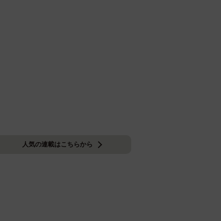
人気の連載はこちらから