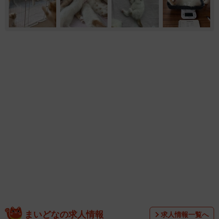
7
まいどなの求人情報
求人情報一覧へ