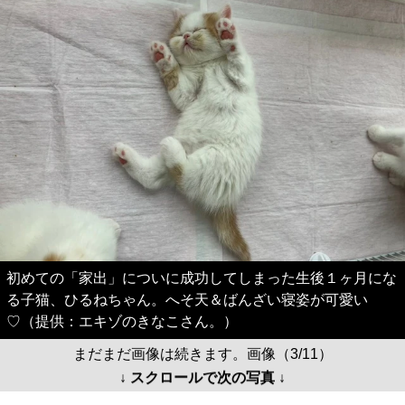
初めての「家出」についに成功してしまった生後１ヶ月にな
る子猫、ひるねちゃん。へそ天＆ばんざい寝姿が可愛い
♡（提供：エキゾのきなこさん。）
まだまだ画像は続きます。画像（3/11）
↓ スクロールで次の写真 ↓