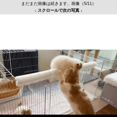
まだまだ画像は続きます。画像（5/11）
↓ スクロールで次の写真 ↓