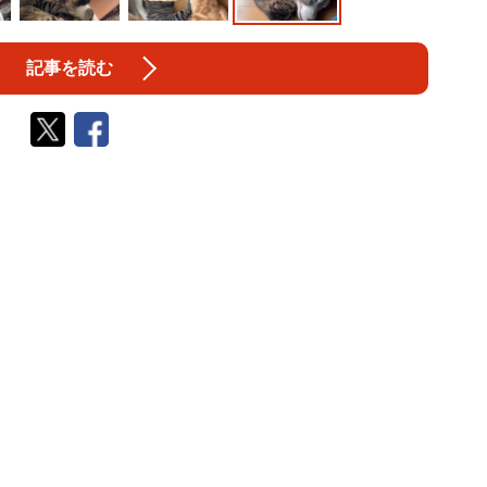
記事を読む