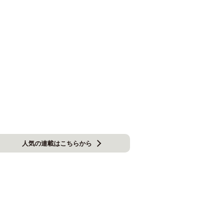
人気の連載はこちらから