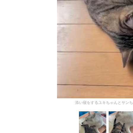
添い寝をするユキちゃんとサンちゃ