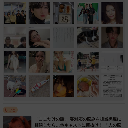
しごと
「ここだけの話」 客対応の悩みを担当黒服に
相談したら…他キャストに筒抜け！ 「人の悩