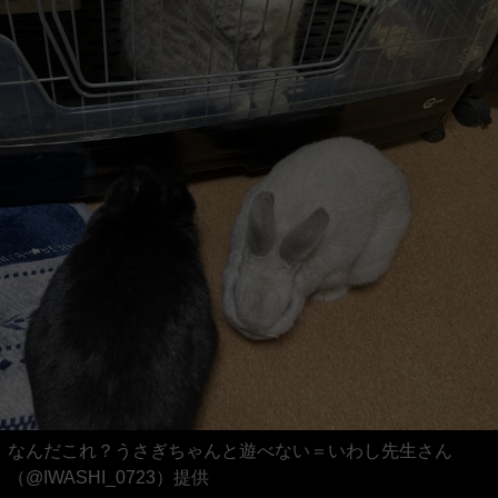
なんだこれ？うさぎちゃんと遊べない＝いわし先生さん
（@IWASHI_0723）提供