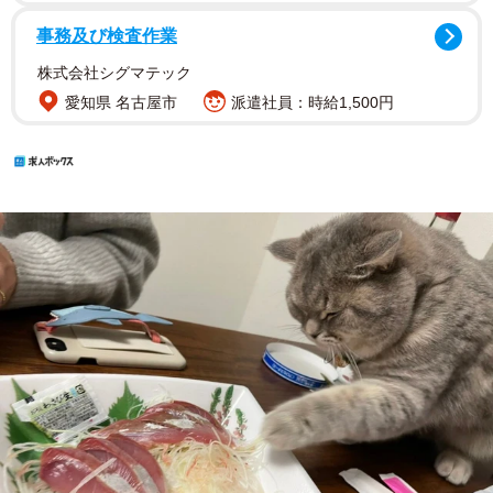
事務及び検査作業
株式会社シグマテック
愛知県 名古屋市
派遣社員：時給1,500円