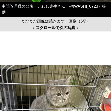
↓ スクロールで次の写真 ↓