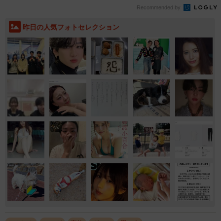
Recommended by
昨日の人気フォトセレクション