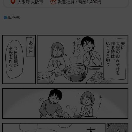
大阪府 大阪市
派遣社員：時給1,400円