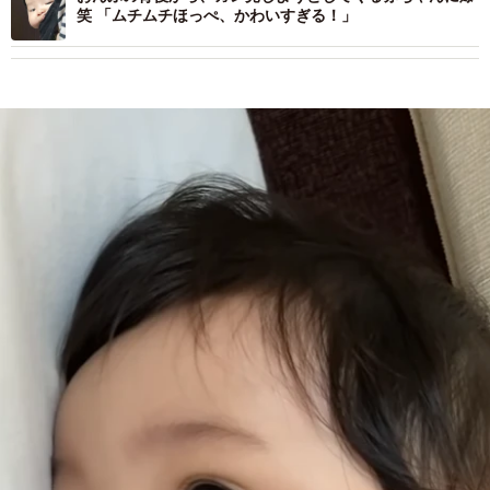
笑 「ムチムチほっぺ、かわいすぎる！」