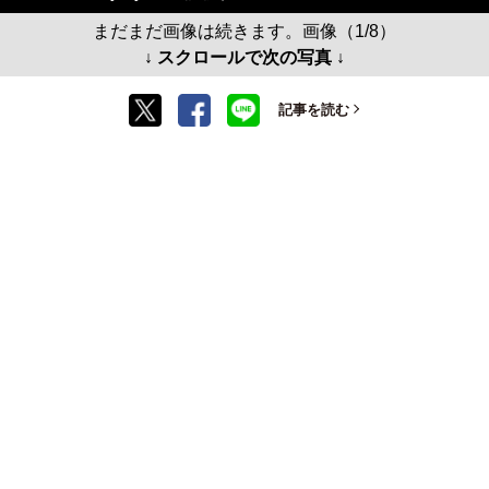
まだまだ画像は続きます。画像（1/8）
↓ スクロールで次の写真 ↓
記事を読む