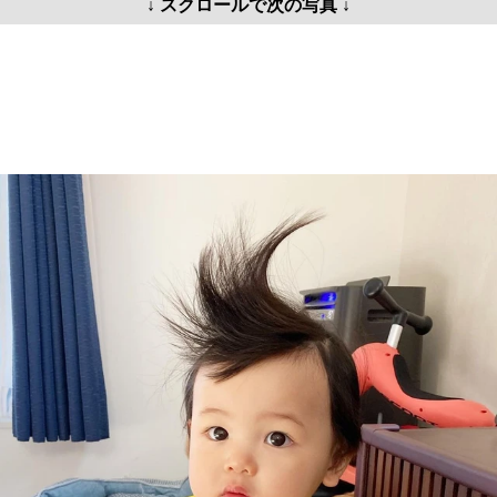
↓ スクロールで次の写真 ↓