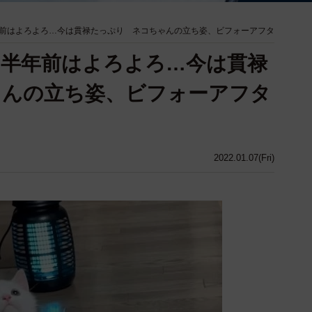
前はよろよろ…今は貫禄たっぷり ネコちゃんの立ち姿、ビフォーアフタ
半年前はよろよろ…今は貫禄
ゃんの立ち姿、ビフォーアフタ
2022.01.07(Fri)