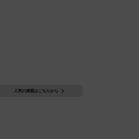
人気の連載はこちらから