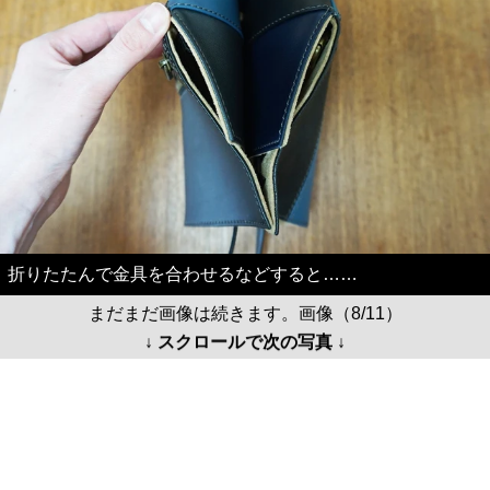
折りたたんで金具を合わせるなどすると……
まだまだ画像は続きます。画像（8/11）
↓ スクロールで次の写真 ↓