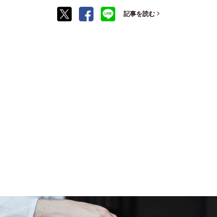
記事を読む