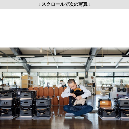
↓ スクロールで次の写真 ↓