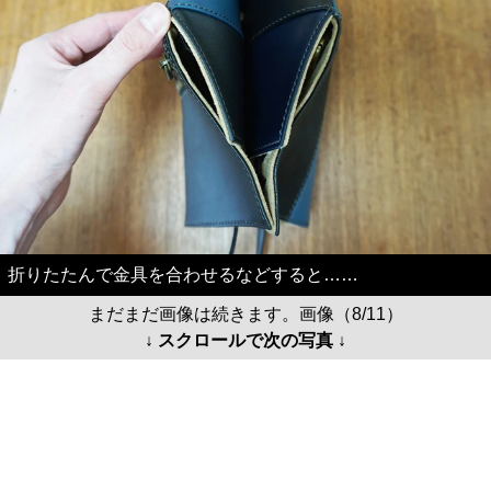
折りたたんで金具を合わせるなどすると……
まだまだ画像は続きます。画像（8/11）
↓ スクロールで次の写真 ↓