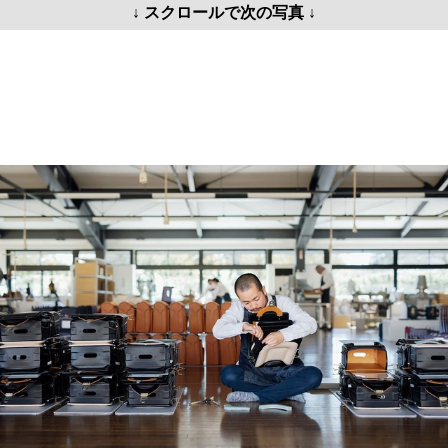
↓ スクロールで次の写真 ↓