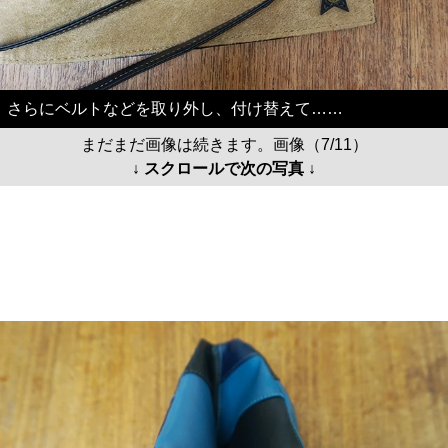
さらにベルトなどを取り外し、付け替えて……
まだまだ画像は続きます。画像（7/11）
↓ スクロールで次の写真 ↓