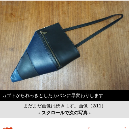
カブトかられっきとしたカバンに早変わりします
まだまだ画像は続きます。画像（2/11）
↓ スクロールで次の写真 ↓