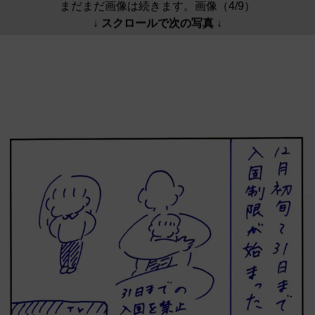
まだまだ画像は続きます。画像（4/9）
↓ スクロールで次の写真 ↓