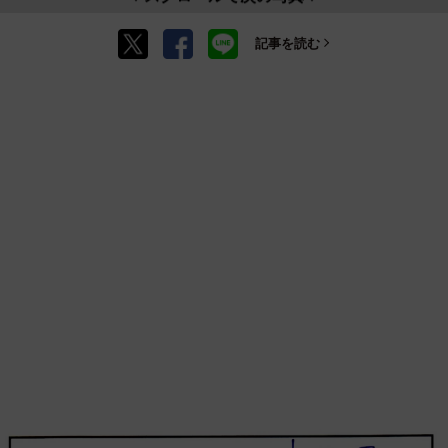
記事を読む