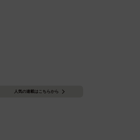
人気の連載はこちらから