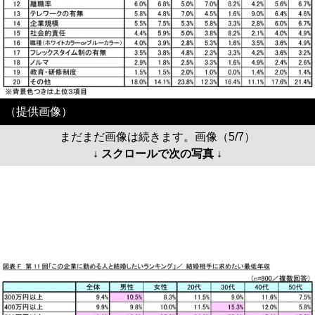
（提供画像）
まだまだ画像は続きます。画像（5/7）
↓ スクロールで次の写真 ↓