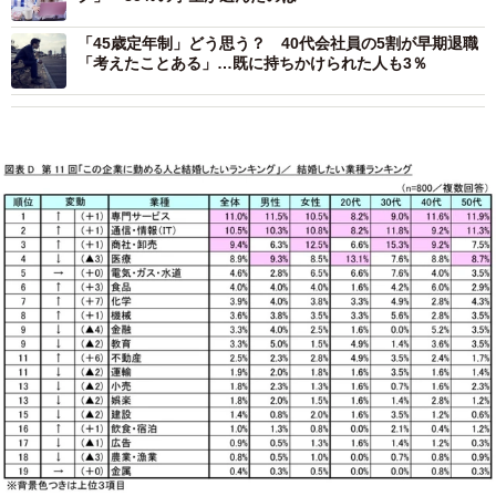
「45歳定年制」どう思う？ 40代会社員の5割が早期退職
「考えたことある」…既に持ちかけられた人も3％