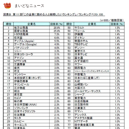
まいどなニュース