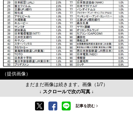
（提供画像）
まだまだ画像は続きます。画像（1/7）
↓ スクロールで次の写真 ↓
記事を読む