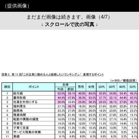
（提供画像）
まだまだ画像は続きます。画像（4/7）
↓ スクロールで次の写真 ↓