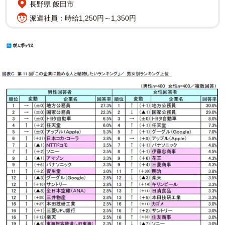
長野県 飯田市
派遣社員：時給1,250円～1,350円