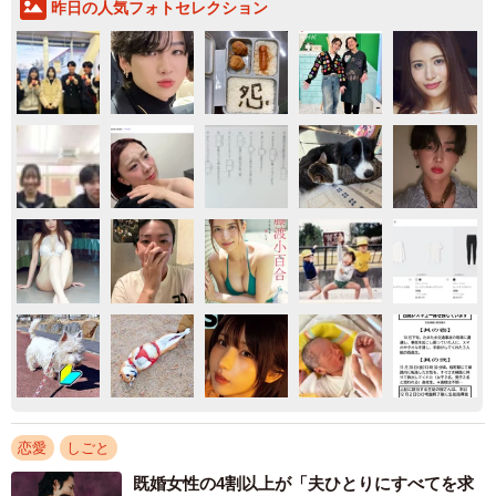
昨日の人気フォトセレクション
恋愛
しごと
既婚女性の4割以上が「夫ひとりにすべてを求